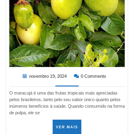
novembro 19, 2024
0 Comments
O maracujá é uma das frutas tropicais mais apreciadas
pelos brasileiros, tanto pelo seu sabor único quanto pelos
inúmeros benefícios à saúde. Quando consumido na forma
de polpa, ele se
VER MAIS