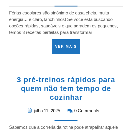
Férias escolares são sinônimo de casa cheia, muita
energia… e claro, lanchinhos! Se você está buscando
opções rápidas, saudáveis e que agradem os pequenos,
temos 3 receitas perfeitas para transformar
VER MAIS
3 pré-treinos rápidos para
quem não tem tempo de
cozinhar
julho 11, 2025
0 Comments
Sabemos que a correria da rotina pode atrapalhar aquele