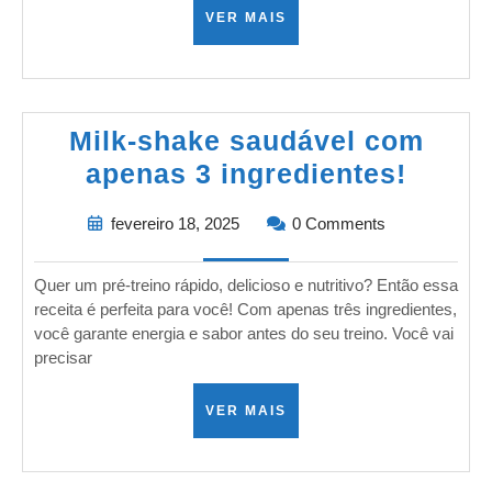
VER MAIS
Milk-shake saudável com
apenas 3 ingredientes!
fevereiro 18, 2025
0 Comments
Quer um pré-treino rápido, delicioso e nutritivo? Então essa
receita é perfeita para você! Com apenas três ingredientes,
você garante energia e sabor antes do seu treino. Você vai
precisar
VER MAIS