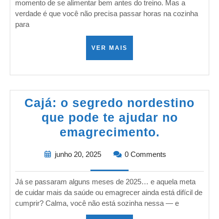
momento de se alimentar bem antes do treino. Mas a
verdade é que você não precisa passar horas na cozinha
para
VER MAIS
Cajá: o segredo nordestino
que pode te ajudar no
emagrecimento.
junho 20, 2025
0 Comments
Já se passaram alguns meses de 2025… e aquela meta
de cuidar mais da saúde ou emagrecer ainda está difícil de
cumprir? Calma, você não está sozinha nessa — e