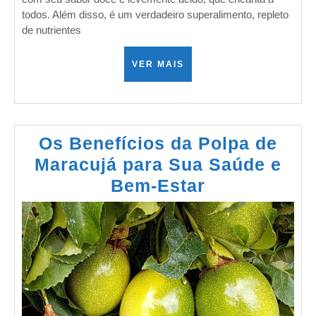
todos. Além disso, é um verdadeiro superalimento, repleto
de nutrientes
VER MAIS
Os Benefícios da Polpa de
Maracujá para Sua Saúde e
Bem-Estar