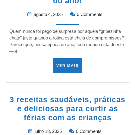
do ano!
agosto 4, 2025
0 Comments
Quem nunca foi pego de surpresa por aquela “gripezinha
chata” justo quando a rotina está cheia de compromissos?
Parece que, nessa época do ano, todo mundo está doente
— e
VER MAIS
3 receitas saudáveis, práticas
e deliciosas para curtir as
férias com as crianças
julho 18, 2025
0 Comments