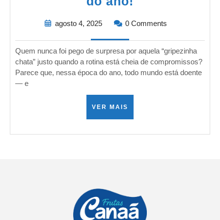
do ano!
agosto 4, 2025
0 Comments
Quem nunca foi pego de surpresa por aquela “gripezinha
chata” justo quando a rotina está cheia de compromissos?
Parece que, nessa época do ano, todo mundo está doente
— e
VER MAIS