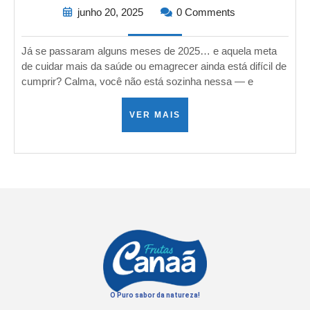
junho 20, 2025
0 Comments
Já se passaram alguns meses de 2025… e aquela meta
de cuidar mais da saúde ou emagrecer ainda está difícil de
cumprir? Calma, você não está sozinha nessa — e
VER MAIS
O Puro sabor da natureza!