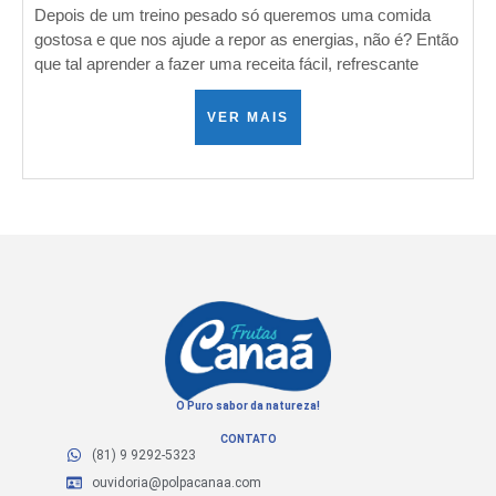
Depois de um treino pesado só queremos uma comida
gostosa e que nos ajude a repor as energias, não é? Então
que tal aprender a fazer uma receita fácil, refrescante
VER MAIS
O Puro sabor da natureza!
CONTATO
(81) 9 9292-5323
ouvidoria@polpacanaa.com