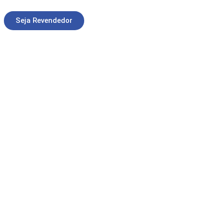
Seja Revendedor