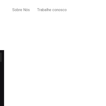
Sobre Nós
Trabalhe conosco